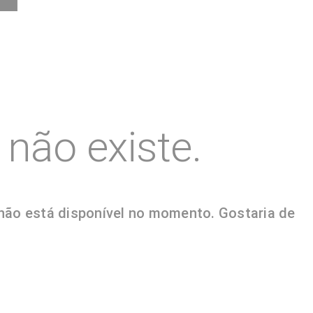
não existe.
 não está disponível no momento. Gostaria de