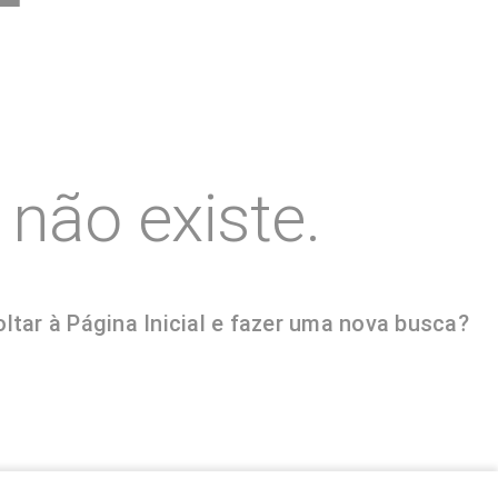
não existe.
tar à Página Inicial e fazer uma nova busca?