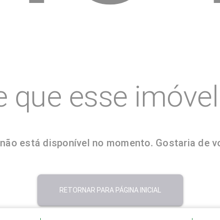
e que esse imóvel 
não está disponível no momento. Gostaria de vol
RETORNAR PARA PÁGINA INICIAL