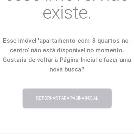
existe.
Esse imóvel 'apartamento-com-3-quartos-no-
centro' não está disponível no momento.
Gostaria de voltar à Página Inicial e fazer uma
nova busca?
RETORNAR PARA PÁGINA INICIAL