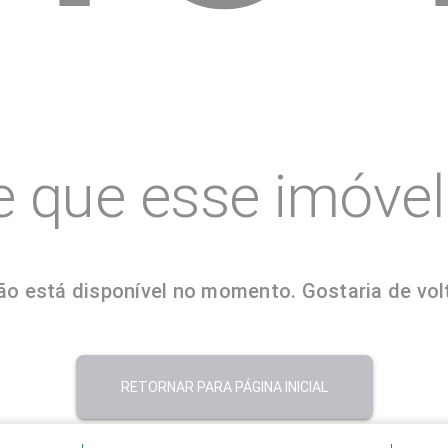
e que esse imóvel 
o está disponível no momento. Gostaria de volt
RETORNAR PARA PÁGINA INICIAL