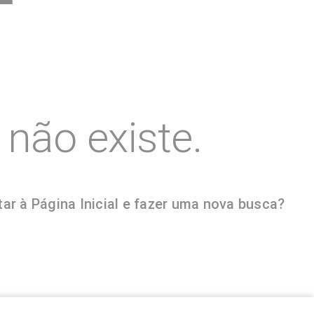
não existe.
ar à Página Inicial e fazer uma nova busca?