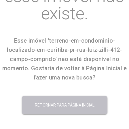
existe.
Esse imóvel 'terreno-em-condominio-
localizado-em-curitiba-pr-rua-luiz-zilli-412-
campo-comprido' não está disponível no
momento. Gostaria de voltar à Página Inicial e
fazer uma nova busca?
RETORNAR PARA PÁGINA INICIAL