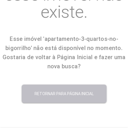
existe.
Esse imóvel 'apartamento-3-quartos-no-
bigorrilho' não está disponível no momento.
Gostaria de voltar à Página Inicial e fazer uma
nova busca?
RETORNAR PARA PÁGINA INICIAL