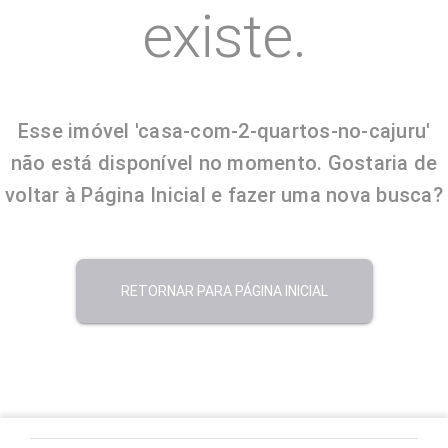
existe.
Esse imóvel 'casa-com-2-quartos-no-cajuru'
não está disponível no momento. Gostaria de
voltar à Página Inicial e fazer uma nova busca?
RETORNAR PARA PÁGINA INICIAL