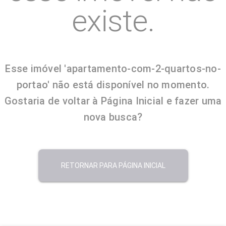
existe.
Esse imóvel 'apartamento-com-2-quartos-no-
portao' não está disponível no momento.
Gostaria de voltar à Página Inicial e fazer uma
nova busca?
RETORNAR PARA PÁGINA INICIAL