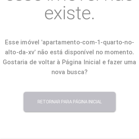
existe.
Esse imóvel 'apartamento-com-1-quarto-no-
alto-da-xv' não está disponível no momento.
Gostaria de voltar à Página Inicial e fazer uma
nova busca?
RETORNAR PARA PÁGINA INICIAL