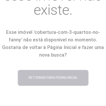
existe.
Esse imóvel 'cobertura-com-3-quartos-no-
fanny' não está disponível no momento.
Gostaria de voltar à Página Inicial e fazer uma
nova busca?
RETORNAR PARA PÁGINA INICIAL