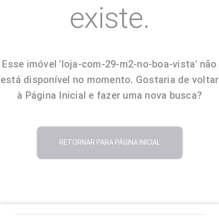
existe.
Esse imóvel 'loja-com-29-m2-no-boa-vista' não
está disponível no momento. Gostaria de voltar
à Página Inicial e fazer uma nova busca?
RETORNAR PARA PÁGINA INICIAL