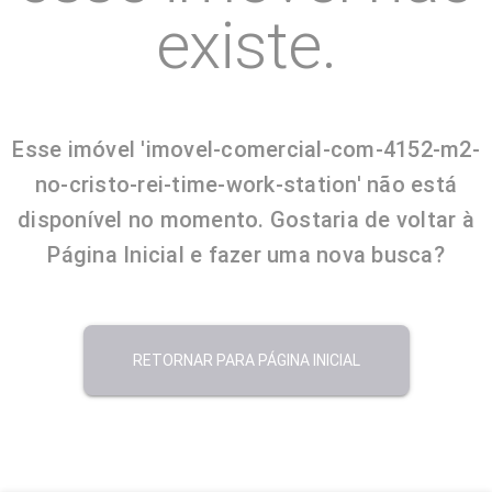
existe.
Esse imóvel 'imovel-comercial-com-4152-m2-
no-cristo-rei-time-work-station' não está
disponível no momento. Gostaria de voltar à
Página Inicial e fazer uma nova busca?
RETORNAR PARA PÁGINA INICIAL