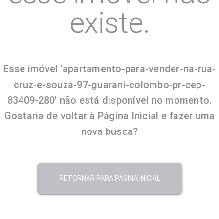
existe.
Esse imóvel 'apartamento-para-vender-na-rua-
cruz-e-souza-97-guarani-colombo-pr-cep-
83409-280' não está disponível no momento.
Gostaria de voltar à Página Inicial e fazer uma
nova busca?
RETORNAR PARA PÁGINA INICIAL