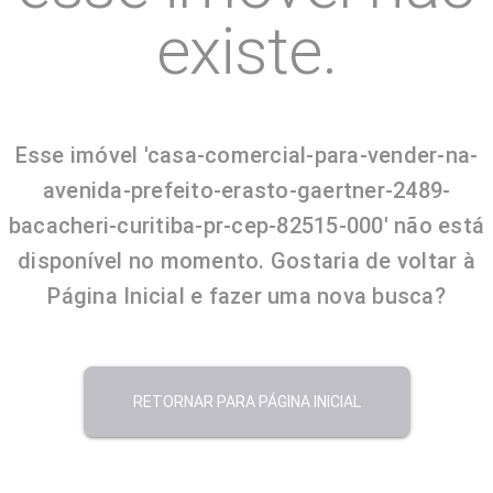
existe.
Esse imóvel 'casa-comercial-para-vender-na-
avenida-prefeito-erasto-gaertner-2489-
bacacheri-curitiba-pr-cep-82515-000' não está
disponível no momento. Gostaria de voltar à
Página Inicial e fazer uma nova busca?
RETORNAR PARA PÁGINA INICIAL