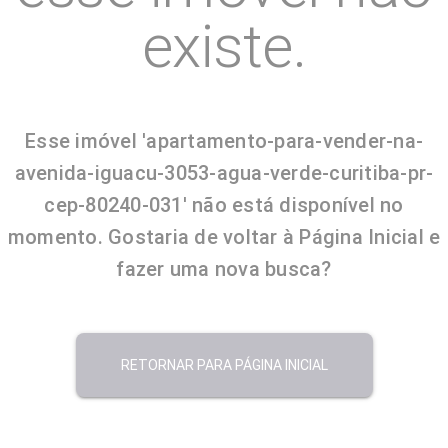
existe.
Esse imóvel 'apartamento-para-vender-na-
avenida-iguacu-3053-agua-verde-curitiba-pr-
cep-80240-031' não está disponível no
momento. Gostaria de voltar à Página Inicial e
fazer uma nova busca?
RETORNAR PARA PÁGINA INICIAL