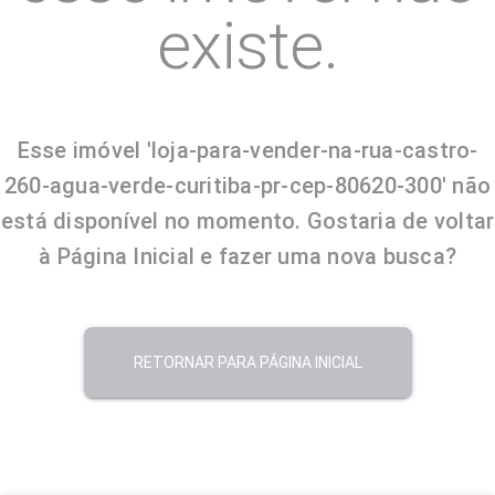
existe.
Esse imóvel 'loja-para-vender-na-rua-castro-
260-agua-verde-curitiba-pr-cep-80620-300' não
está disponível no momento. Gostaria de voltar
à Página Inicial e fazer uma nova busca?
RETORNAR PARA PÁGINA INICIAL