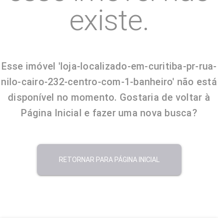
existe.
Esse imóvel 'loja-localizado-em-curitiba-pr-rua-
nilo-cairo-232-centro-com-1-banheiro' não está
disponível no momento. Gostaria de voltar à
Página Inicial e fazer uma nova busca?
RETORNAR PARA PÁGINA INICIAL