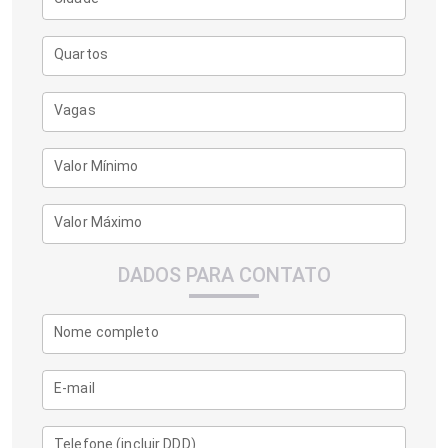
Quartos
Vagas
Valor Mínimo
Valor Máximo
DADOS PARA CONTATO
Nome completo
E-mail
Telefone (incluir DDD)