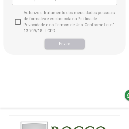
Autorizo o tratamento dos meus dados pessoais
de forma livre esclarecida na Politica de
Privacidade e no Termos de Uso. Conforme Lei n°
13.709/18 - LGPD
Enviar